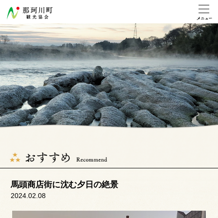
馬頭商店街に沈む夕日の絶景
2024.02.08