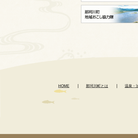
HOME
那珂川町とは
温泉・