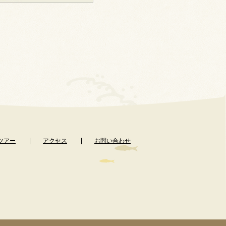
ツアー
アクセス
お問い合わせ