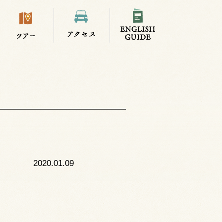
2020.01.09