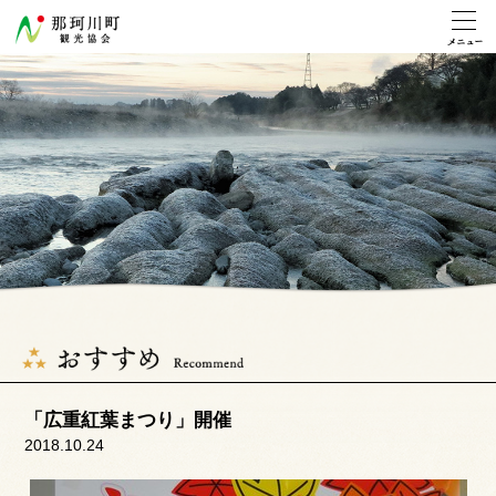
「広重紅葉まつり」開催
2018.10.24