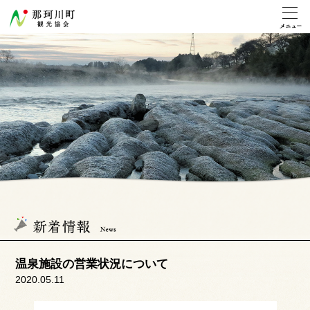
温泉施設の営業状況について
2020.05.11