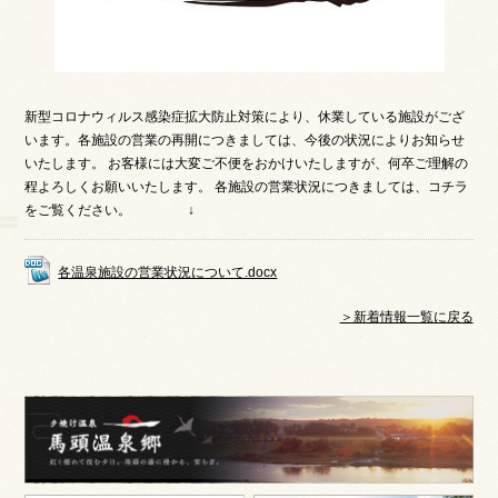
新型コロナウィルス感染症拡大防止対策により、休業している施設がござ
います。各施設の営業の再開につきましては、今後の状況によりお知らせ
いたします。 お客様には大変ご不便をおかけいたしますが、何卒ご理解の
程よろしくお願いいたします。 各施設の営業状況につきましては、コチラ
をご覧ください。 ↓
各温泉施設の営業状況について.docx
＞新着情報一覧に戻る