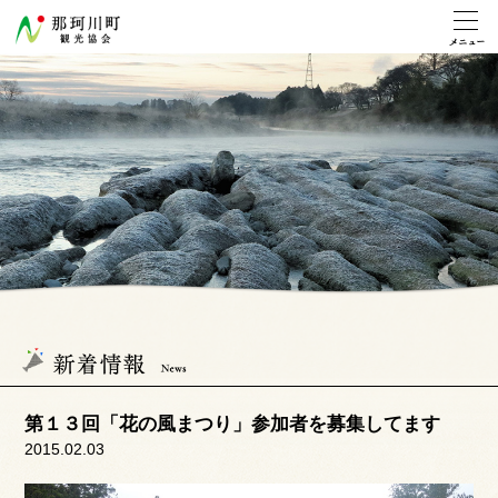
第１３回「花の風まつり」参加者を募集してます
2015.02.03