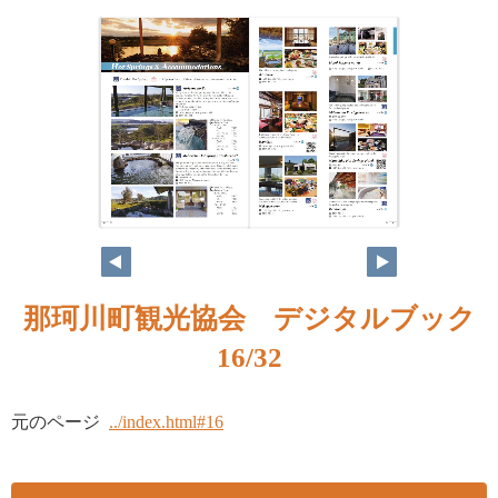
16
17
那珂川町観光協会 デジタルブック
16/32
元のページ
../index.html#16